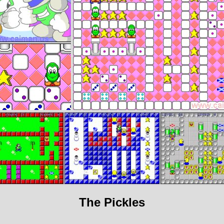
The Pickles