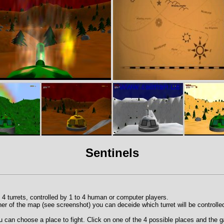
Sentinels
4 turrets, controlled by 1 to 4 human or computer players.
rner of the map (see screenshot) you can deceide which turret will be controll
 can choose a place to fight. Click on one of the 4 possible places and the 